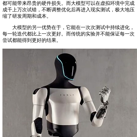
都可能带来昂贵的硬件损失。而大模型可以在虚拟环境中完成
成千上万次试错，不断调整优化后再进入现实测试，极大地压
缩了研发周期和成本。
大模型的另一优势在于，它能在一次次测试中持续进化，
每一轮迭代都比上一次更好。而传统的实验并不能保证每一次
尝试都能得到更好的结果。