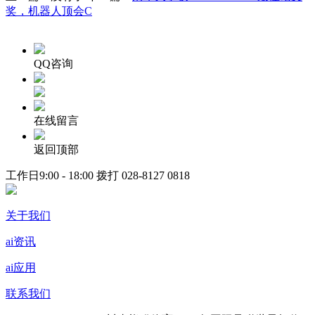
奖，机器人顶会C
QQ咨询
在线留言
返回顶部
工作日9:00 - 18:00 拨打
028-8127 0818
关于我们
ai资讯
ai应用
联系我们