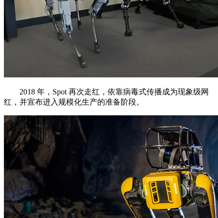
2018 年，Spot 再次走红，依靠病毒式传播成为现象级网
红，并宣布进入规模化生产的准备阶段。