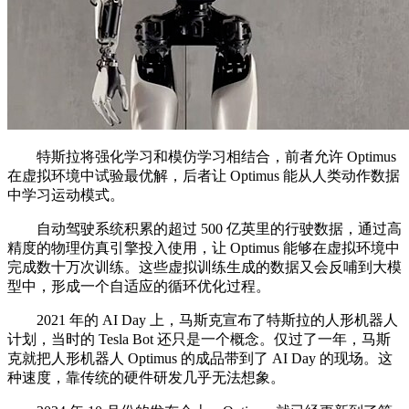
特斯拉将强化学习和模仿学习相结合，前者允许 Optimus
在虚拟环境中试验最优解，后者让 Optimus 能从人类动作数据
中学习运动模式。
自动驾驶系统积累的超过 500 亿英里的行驶数据，通过高
精度的物理仿真引擎投入使用，让 Optimus 能够在虚拟环境中
完成数十万次训练。这些虚拟训练生成的数据又会反哺到大模
型中，形成一个自适应的循环优化过程。
2021 年的 AI Day 上，马斯克宣布了特斯拉的人形机器人
计划，当时的 Tesla Bot 还只是一个概念。仅过了一年，马斯
克就把人形机器人 Optimus 的成品带到了 AI Day 的现场。这
种速度，靠传统的硬件研发几乎无法想象。