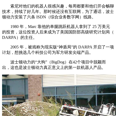
索尼对他们的机器人很感兴趣，每周都要和他们开会畅聊
技术，持续了好几年。那时候还没有互联网，为了通话，波士
顿动力安装了六条 ISDN（综合业务数字网）线路。
1980 年，Marc 靠他的单腿跳跃机器人拿到了 25 万美元
的投资，这位投资人后来成为了美国国防部高级研究计划局（
DARPA）的主任。
2005 年，被戏称为现实版“神盾局”的 DARPA 开启了一项
计划，想挑选几个科技公司为军方研发尖端产品。
波士顿动力的“大狗”（BigDog）在42个项目中脱颖而
出，这也是波士顿动力真正意义上的第一款机器人产品。