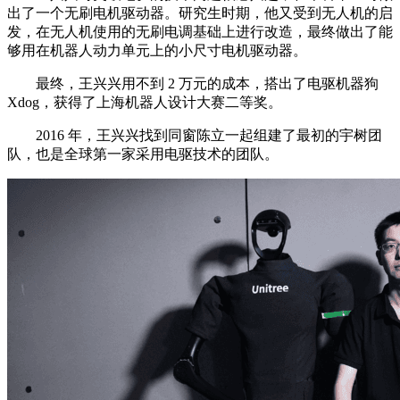
出了一个无刷电机驱动器。研究生时期，他又受到无人机的启
发，在无人机使用的无刷电调基础上进行改造，最终做出了能
够用在机器人动力单元上的小尺寸电机驱动器。
最终，王兴兴用不到 2 万元的成本，搭出了电驱机器狗
Xdog，获得了上海机器人设计大赛二等奖。
2016 年，王兴兴找到同窗陈立一起组建了最初的宇树团
队，也是全球第一家采用电驱技术的团队。