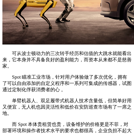
可从波士顿动力的三次转手经历和估值的大跳水就能看出
来，它本身并不具备良好的盈利能力，而资本从来都不是慈善
家。
Spot 瞄准工业市场，针对用户体验做了多次优化，拥有
了可以自由添加的自定义程序和一系列可集成的传感器，试图
通过定制化俘获消费者的心 。
单臂机器人、双足履带式机器人技术含量低，但简单好用
又便宜，无人机也因灵活性和低价在安防巡查市场有了一席之
地。
而 Spot 本体贵租赁也贵，设备维护的价格更是不菲，对
部署环境和操作者技术水平的要求也都很高，企业负担不起大