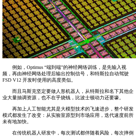
例如，Optimus “端到端”的神经网络训练，是先输入视
频，再由神经网络处理后输出控制信号，和特斯拉自动驾驶
FSD V12 开发时使用的高度类似。
而且马斯克坚定要做人形机器人，从特斯拉和名下其他企
业大量抽调资源，也不在乎烧钱，比波士顿动力还要壕。
再加上人工智能尤其是大模型技术的飞速进步，整个研发
模式都发生了改变：从实验室原型到市场应用，迭代速度前所
未有地加快。
在传统机器人研发中，每次测试都伴随着风险，每次摔倒