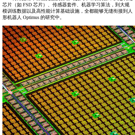
芯片（如 FSD 芯片）、传感器套件、机器学习算法，到大规
模训练数据以及高性能计算基础设施，全都能够无缝衔接到人
形机器人 Optimus 的研究中。