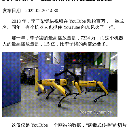
发布日期：2025-02-20 14:30
2018 年，李子柒凭借视频在 YouTube 涨粉百万，一举成
名。同年，有个机器人也抓住 YouTube 的东风火了一把。
那一年，李子柒的最高播放量是，7334 万，而这个机器
人的最高播放量是，1.5 亿，比李子柒的两倍还要多。
这仅仅是 YouTube 一个网站的数据，“病毒式传播”的切片