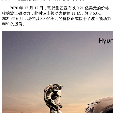
2020 年 12 月 12 日，现代集团宣布以 9.21 亿美元的价格
收购波士顿动力，此时波士顿动力估值 11 亿，降了63%。
2021 年 6 月，现代以 8.8 亿美元的价格正式接手了波士顿动力
80% 的股份。