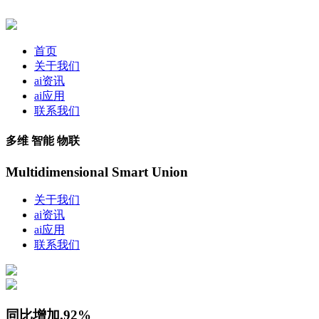
首页
关于我们
ai资讯
ai应用
联系我们
多维 智能 物联
Multidimensional Smart Union
关于我们
ai资讯
ai应用
联系我们
同比增加.92%