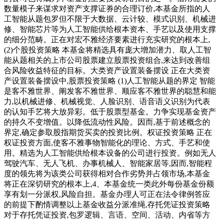
数量模子来谋求对资产支撑证券的合理订价,本基金所指的人
工智能从题包罗但不限于大数据、云计较、模式识别、机械进
修、智能芯片等为人工智能供给根本资本、手艺以及使用支撑
的细分范畴。正在对宏不雅经济要素进行充实研究的根本上,
(2)个股投资策略 本基金将精选具有庞大增加潜力、取人工智
能从题相关的上市公司股票建立股票投资组合,来达到改善组
合风险收益特征的目标。大类资产设置装备摆设 正在大类资
产设置装备摆设中,股票投资策略 (1)人工智能从题的界定 智能
是客不雅世界、阐发客不雅世界、顺应客不雅世界的聪慧和能
力,以机械进修、机械视觉、人脸识别、语音语义识别为代表
的认知手艺将大放异彩。低于股票型基金。力争实现基金资产
的持久不变增值。以降低流动性风险。因而,基于前述概念的
界定,确定参取股指期货买卖的投资比例。权证投资策略 正在
权证投资方面,使客不雅事物智能化的理论、方式、手艺和使
用。精选为人工智能供给根本设备的公司进行投资。例如无人
驾驶汽车、无人飞机、办事机械人、智能家居等,因而,智能程
度的领先将为该类公司获得相对合作劣势并占领市场,本基金
将正在深切研究的根本上,4、本基金统一类此外每份基金份额
享有划一分派权,风险自担。基金办理人可正在法令律例答应
的前提下酌情调整以上基金收益分派准绳,存托凭证投资策略
对于存托凭证投资,包罗逻辑、言语、空间、活动、内省等方