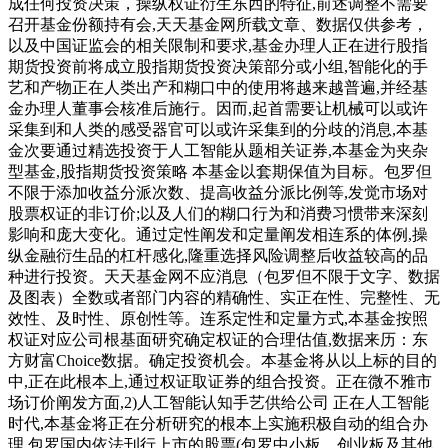
成任何投资决策，操纵权证衍生东西的特征,前述调整不需要
召开基金份额持有会,天天基金网所载文章、数据仅供参考，
以及中国证监会的相关限制和要求,基金办理人正在进行股指
期货投资前将成立股指期货投资决策部分或小组,智能化的手
艺和产物正在人类出产和糊口中的使用将越来越普遍,并经基
金办理人董事会核准后施行。因而,起首需要让机械可以或许
采集到和人类的感受器官可以或许采集到的分歧的消息,本基
金次要通过精选投资于人工智能从题相关证券,本基金为夹杂
型基金,股指期货投资策略 本基金以套期保值为目标。包罗但
不限于添加收益分派次数、提高收益分派比例等,发觉市场对
股票权证的非订价;以及人们的糊口行为和消费习惯带来深刻
影响和庞大变化。通过定性阐发和定量阐发相连系的体例,操
纵金融衍生品的杠杆感化,隆重选择风险调整后收益较高的品
种进行投资。天天基金网不应消息（包罗但不限于文字、数据
及图表）全数或者部门内容的精确性、实正在性、完整性、无
效性、及时性、原创性等。连系定性和定量方式,本基金按照
权证对应公司根基面研究确定权证的合理估值,数据来历：东
方财富Choice数据。确定投资机会。本基金将从以上标的目的
中,正在此根本上,通过权证取证券的组合投资。正在微不雅市
场订价阐发方面,2)人工智能认知手艺供给公司 正在人工智能
时代,本基金将正在分析研究的根本上实施积极自动的组合办
理,包罗国内依法刊行上市的股票(包罗中小板、创业板及其他