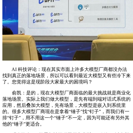
AI 科技评论：现在其实市面上许多大模型厂商都没办法
找到真正的落地场景，所以可以看到最近大模型又有些冷下来
了。您觉得这是现阶段大家最大的困境吗？
俞凯：是的，现在大模型厂商面临的最大挑战就是商业化
落地场景。实际上我们做大模型，是先有端到端对话式系统的
应用，然后叠加大模型，先有场景，大模型是嵌入到系统里
的。很多大模型厂商现在是拿着“锤子”找“钉子”，而我们有一
排“钉子”，用不用这一个“锤子”不一定，因为可能还有另外其
他的“锤子”更适合。