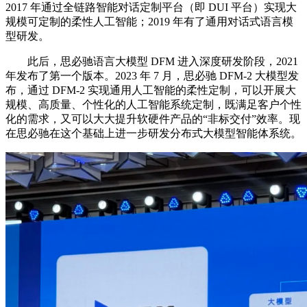
2017 年通过全链路智能对话定制平台（即 DUI 平台）实现大
规模可定制的柔性人工智能；2019 年有了通用对话式语言模
型研发。
此后，思必驰语言大模型 DFM 进入深度研发阶段，2021
年发布了第一个版本。2023 年 7 月，思必驰 DFM-2 大模型发
布，通过 DFM-2 实现通用人工智能的柔性定制，可以开展大
规模、高质量、个性化的人工智能系统定制，既满足客户个性
化的需求，又可以大大提升软硬件产品的“非标交付”效率。现
在思必驰在这个基础上进一步研发分布式大模型智能体系统。