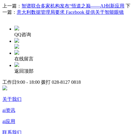
上一篇：
智谱联合多家机构发布“悟道之巅——AI创新应用
下
一篇：
意大利数据管理局要求 Facebook 提供关于智能眼镜
QQ咨询
在线留言
返回顶部
工作日9:00 - 18:00 拨打
028-8127 0818
关于我们
ai资讯
ai应用
联系我们