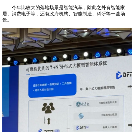
今年比较大的落地场景是智能汽车，除此之外有智能家
居、消费电子等，还有政府机构、智能制造、科研等一些场
景。