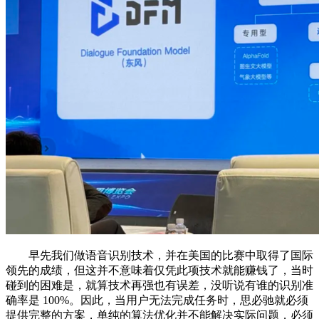
早先我们做语音识别技术，并在美国的比赛中取得了国际
领先的成绩，但这并不意味着仅凭此项技术就能赚钱了，当时
碰到的困难是，就算技术再强也有误差，没听说有谁的识别准
确率是 100%。因此，当用户无法完成任务时，思必驰就必须
提供完整的方案，单纯的算法优化并不能解决实际问题，必须