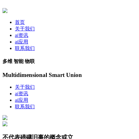
首页
关于我们
ai资讯
ai应用
联系我们
多维 智能 物联
Multidimensional Smart Union
关于我们
ai资讯
ai应用
联系我们
不代表磅礴旧事的概念或立