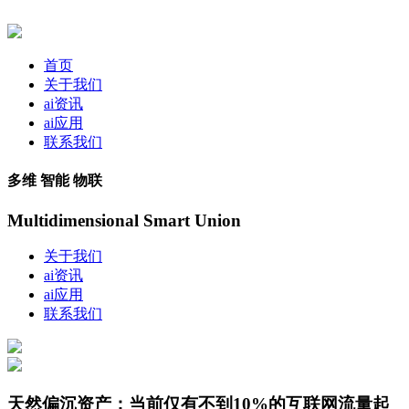
首页
关于我们
ai资讯
ai应用
联系我们
多维 智能 物联
Multidimensional Smart Union
关于我们
ai资讯
ai应用
联系我们
天然偏沉资产；当前仅有不到10%的互联网流量起