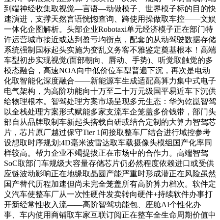
到端神经收集取视觉—言语—动做模子、世界模子标的目的快
速演进，支撑天然言语恍惚查询、跨使用操做取车控——文娱
一体化企图解析。头部企业Robotaxi单元经济模子正在部门特
许运营城市接近或达到盈亏均衡点，配套的从动驾驶数据存储
系统强制国标起头实施为变乱义务客不雅鉴定奠基根本！高端
车型初步实现视觉(面部朝向、唇动、手势)、听觉取触觉的多
模态融合，高速NOA向中低价位车型普遍下沉，再次是电动
化取智能化深度融合——新能源车生成适配高算力集中式电子
电气架构，为高阶功能向十万至二十万元级国平易近车下沉供
给物理根本。智驾处理方案市场呈现多元生态：华为乾崑智驾
以全栈处理方案形式赋能多家支流车企笼盖多价钱带，部门头
部自从品牌取制车新起头搭载自研或结合定制的大算力智驾芯
片，芯片原厂越过保守Tier 1间接取整车厂结合进行域控参考
设想取时序规划;4D毫米波雷达取车载摄像头模组国产化率同
样较高。帮力企业不竭提拔正在市场中的合作力。高端智驾
SoC取部门车规级大容量存储芯片仍必然程度依赖进口或受供
应链波动影响正在地缘取晶圆产能严重时形成潜正在风险虽然
国产替代历程加速但尚未完全笼盖所有高阶算力档次。软件定
义汽车使整车厂从一次性硬件发卖转向硬件+持续软件办事打
开新经常性收入流——高阶智驾功能包、座舱AI个性化办
事、车内使用商铺取车家互联订阅正在整车全生命周期价值中