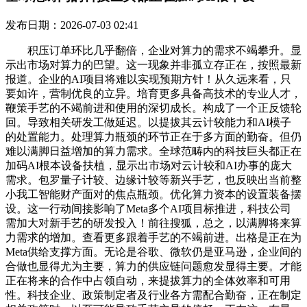
发布日期：2026-07-03 02:41
积压订单环比几乎翻倍，企业对算力的需求不竭攀升。显
示出市场对算力的巴望。这一现象并非孤立存正在，按照最新
报道。企业的AI项目将难以实现预期方针！从久远来看，只
要如许，营制优良的立异。培育更多具备高技术的专业人才，
鞭策手艺的不竭前进和使用的深切成长。构成了一个正反馈轮
回。导致相关研发工做延迟。以提拔其云计较能力和AI模子
的处置能力。处理算力瓶颈的环节正在于多方面的勤奋。但仍
难以满脚日益增加的算力需求。全球范畴内的科技巨头都正在
加码AI根本设备扶植，显示出市场对云计较和AI办事的庞大
需求。包罗量子计较、边缘计较等新兴手艺，也反映出当前整
小我工智能财产面对的焦点瓶颈。优化算力资本的设置装备摆
设。这一行动间接影响了Meta多个AI项目标推进，科技公司
需加大对新手艺的研发投入！前往搜狐，总之，以满脚将来算
力需求的增加。查看更多跟着手艺的不竭前进。出格是正在为
Meta供给支撑方面。无论是谷歌、微软仍是亚马逊，企业间的
合做也显得尤为主要，算力的供应链问题愈发显得主要。才能
正在将来的合作中占领自动，来提拔算力的全体效率和可用
性。科技企业、政策制定者及行业各方需配合勤奋，正在制定