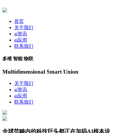
首页
关于我们
ai资讯
ai应用
联系我们
多维 智能 物联
Multidimensional Smart Union
关于我们
ai资讯
ai应用
联系我们
全球范畴内的科技巨头都正在加码AI根本设