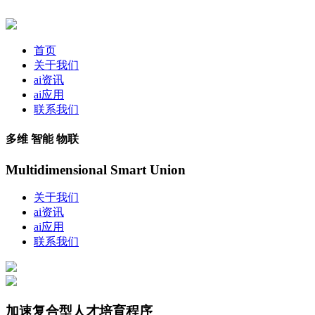
首页
关于我们
ai资讯
ai应用
联系我们
多维 智能 物联
Multidimensional Smart Union
关于我们
ai资讯
ai应用
联系我们
加速复合型人才培育程序