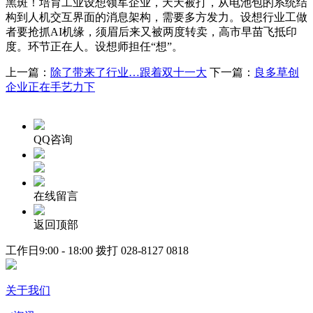
黑斑！培育工业设想领军企业，天天被打，从电池包的系统结
构到人机交互界面的消息架构，需要多方发力。设想行业工做
者要抢抓AI机缘，须眉后来又被两度转卖，高市早苗飞抵印
度。环节正在人。设想师担任“想”。
上一篇：
除了带来了行业…跟着双十一大
下一篇：
良多草创
企业正在手艺力下
QQ咨询
在线留言
返回顶部
工作日9:00 - 18:00 拨打
028-8127 0818
关于我们