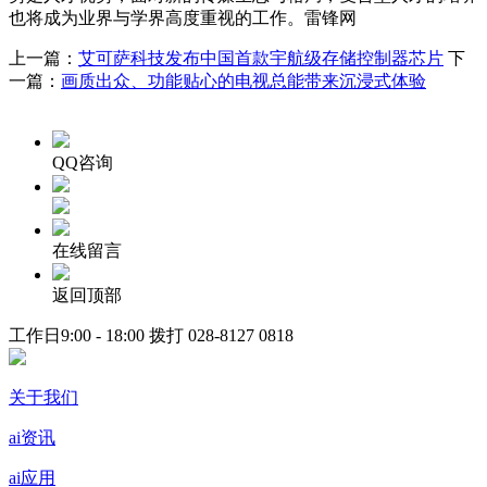
也将成为业界与学界高度重视的工作。雷锋网
上一篇：
艾可萨科技发布中国首款宇航级存储控制器芯片
下
一篇：
画质出众、功能贴心的电视总能带来沉浸式体验
QQ咨询
在线留言
返回顶部
工作日9:00 - 18:00 拨打
028-8127 0818
关于我们
ai资讯
ai应用