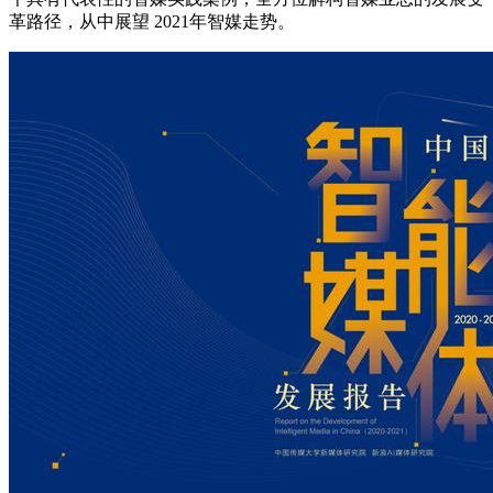
革路径，从中展望 2021年智媒走势。