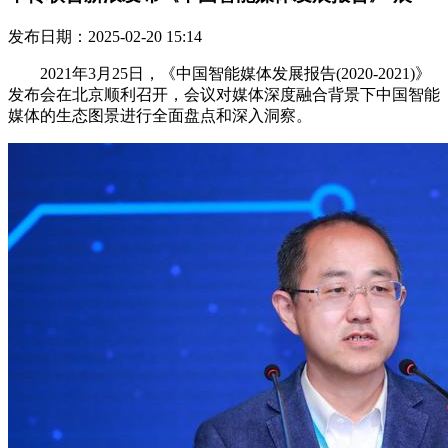
发布日期：2025-02-20 15:14
2021年3月25日，《中国智能媒体发展报告(2020-2021)》
发布会在北京顺利召开，会议对媒体深度融合背景下中国智能
媒体的生态图景进行全面盘点和深入洞察。