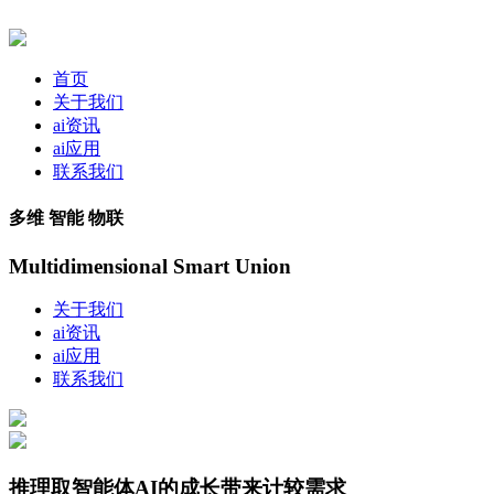
首页
关于我们
ai资讯
ai应用
联系我们
多维 智能 物联
Multidimensional Smart Union
关于我们
ai资讯
ai应用
联系我们
推理取智能体AI的成长带来计较需求