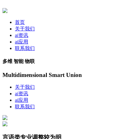
首页
关于我们
ai资讯
ai应用
联系我们
多维 智能 物联
Multidimensional Smart Union
关于我们
ai资讯
ai应用
联系我们
言语类专业调整较为明