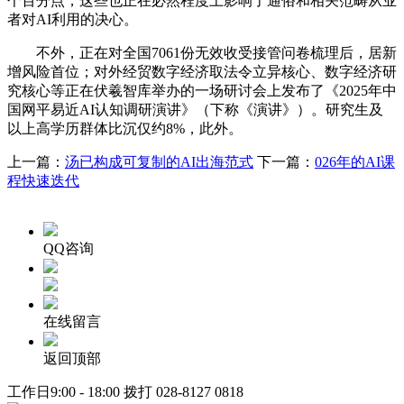
个百分点，这些也正在必然程度上影响了通俗和相关范畴从业
者对AI利用的决心。
不外，正在对全国7061份无效收受接管问卷梳理后，居新
增风险首位；对外经贸数字经济取法令立异核心、数字经济研
究核心等正在伏羲智库举办的一场研讨会上发布了《2025年中
国网平易近AI认知调研演讲》（下称《演讲》）。研究生及
以上高学历群体比沉仅约8%，此外。
上一篇：
汤已构成可复制的AI出海范式
下一篇：
026年的AI课
程快速迭代
QQ咨询
在线留言
返回顶部
工作日9:00 - 18:00 拨打
028-8127 0818