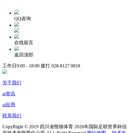
QQ咨询
在线留言
返回顶部
工作日9:00 - 18:00 拨打
028-8127 0818
关于我们
ai资讯
ai应用
联系我们
CopyRight © 2019 四川省熊猫体育·2026年国际足联世界杯信
息技术有限责任公司 ALL Right Reserved
网站地图
技术支