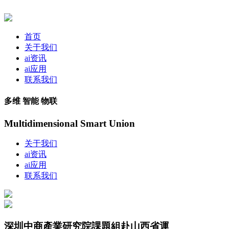
首页
关于我们
ai资讯
ai应用
联系我们
多维 智能 物联
Multidimensional Smart Union
关于我们
ai资讯
ai应用
联系我们
深圳中商產業研究院課題組赴山西省運