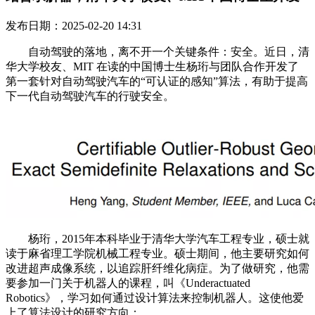
发布日期：2025-02-20 14:31
自动驾驶的落地，离不开一个关键条件：安全。近日，清
华大学校友、MIT 在读的中国博士生杨珩与团队合作开发了
第一套针对自动驾驶汽车的“可认证的感知”算法，有助于提高
下一代自动驾驶汽车的行驶安全。
杨珩，2015年本科毕业于清华大学汽车工程专业，硕士就
读于麻省理工学院机械工程专业。硕士期间，他主要研究如何
改进超声成像系统，以追踪肝纤维化病症。为了做研究，他需
要参加一门关于机器人的课程，叫《Underactuated
Robotics》，学习如何通过设计算法来控制机器人。这使他爱
上了算法设计的研究方向：