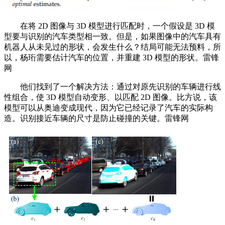
在将 2D 图像与 3D 模型进行匹配时，一个假设是 3D 模
型要与识别的汽车类型相一致。但是，如果图像中的汽车具有
机器人从未见过的形状，会发生什么？结局可能无法预料，所
以，杨珩需要估计汽车的位置，并重建 3D 模型的形状。雷锋
网
他们找到了一个解决方法：通过对原先识别的车辆进行线
性组合，使 3D 模型自动变形、以匹配 2D 图像。比方说，该
模型可以从奥迪变成现代，因为它已经记录了汽车的实际构
造。识别接近车辆的尺寸是防止碰撞的关键。雷锋网