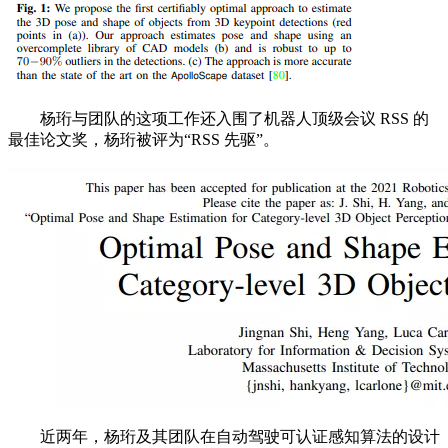
杨珩与团队的这项工作还入围了机器人顶级会议 RSS 的
最佳论文奖，杨珩被评为“RSS 先驱”。
近两年，杨珩及其团队在自动驾驶可认证感知算法的设计