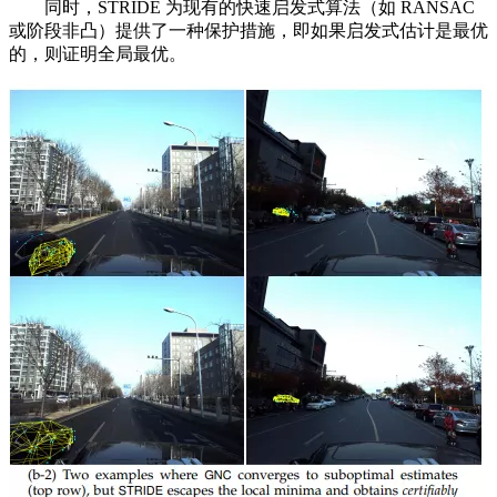
同时，STRIDE 为现有的快速启发式算法（如 RANSAC
或阶段非凸）提供了一种保护措施，即如果启发式估计是最优
的，则证明全局最优。