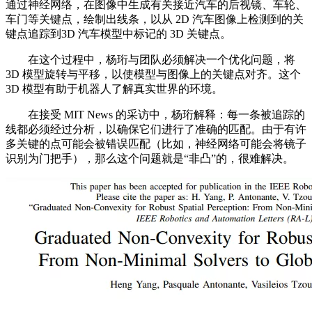
通过神经网络，在图像中生成有关接近汽车的后视镜、车轮、
车门等关键点，绘制出线条，以从 2D 汽车图像上检测到的关
键点追踪到3D 汽车模型中标记的 3D 关键点。
在这个过程中，杨珩与团队必须解决一个优化问题，将
3D 模型旋转与平移，以使模型与图像上的关键点对齐。这个
3D 模型有助于机器人了解真实世界的环境。
在接受 MIT News 的采访中，杨珩解释：每一条被追踪的
线都必须经过分析，以确保它们进行了准确的匹配。由于有许
多关键的点可能会被错误匹配（比如，神经网络可能会将镜子
识别为门把手），那么这个问题就是“非凸”的，很难解决。