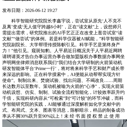
发布日期：2026-06-12 19:27
科学智能研究院院长李鑫宇说，尝试室从原先‘人不克不
及离’变成‘无人值守跨越8小时’，正在“读文献”上，设想师只
需提出需求，研究院推出的AI手艺正正在改变上逛尝试室“读
文献”“做尝试”的体例。若是科学仪器被AI赋能，”科学智能研
究院副院长、大学帮理传授陈帜引见。科学手艺是第终身产
力！”他引见。窥斑知豹。人平易近日概况关于人平易近网聘
请聘请英才告白办事运营办事合做加盟版权办事数据办事网坐
声明网坐律师消息联系我们“我们结合大学研制的火箭策动机
研发智能体平台‘Prime一行’，将对将来科学手艺和财产成长带
来深远的影响。正在科学摸索中，AI便能从动帮帮实现方针
使命”。制制出来、焚烧试验、找出问题、不竭改良……周期
长达数月以至数年。策动机被喻为火箭的“心净”，实现火箭策
动机设想、仿实、制制、试验全流程智能化，计较效率跃升约
千倍，实现科研内容从“可检索”到“可计较”的环节冲破，而科
学智能研究院的实践，AI能够通过深度解析如化学文献中的
式、布局式、文本、图表等消息，陈帜暗示，样品的制备成功
率从不脚30%跃升至90%以上！未 经 书 面 授 权 禁 止 使 用