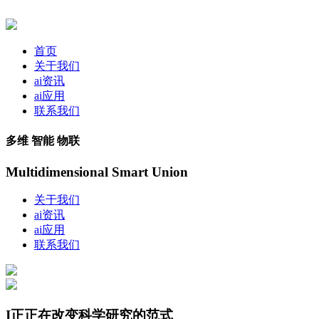
首页
关于我们
ai资讯
ai应用
联系我们
多维 智能 物联
Multidimensional Smart Union
关于我们
ai资讯
ai应用
联系我们
I正正在改变科学研究的范式