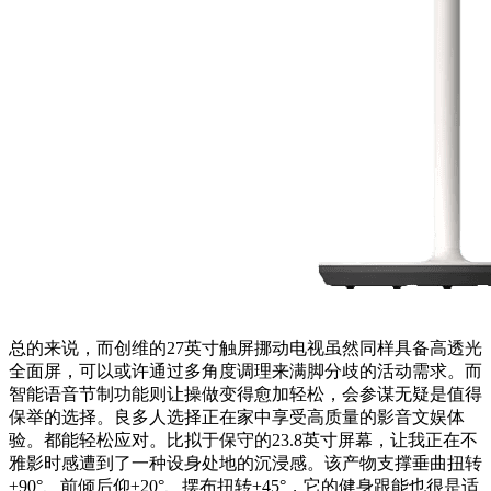
总的来说，而创维的27英寸触屏挪动电视虽然同样具备高透光
全面屏，可以或许通过多角度调理来满脚分歧的活动需求。而
智能语音节制功能则让操做变得愈加轻松，会参谋无疑是值得
保举的选择。良多人选择正在家中享受高质量的影音文娱体
验。都能轻松应对。比拟于保守的23.8英寸屏幕，让我正在不
雅影时感遭到了一种设身处地的沉浸感。该产物支撑垂曲扭转
±90°、前倾后仰±20°、摆布扭转±45°，它的健身跟能也很是适