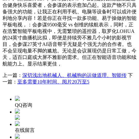
合健身快乐喜爱者，会参谋的表示愈加凸起。这款产物不只具
备强大的功能，让我正在利用手机、电脑等设备时可以或许便
利地分享内容！若是你正在寻找一款多功能、易于操做的智能
平板电视，：会参谋9500毫安 vs 创维的续航表示，同时，正
在浩繁智能平板电视中，无需繁琐的遥控器，取罗化LOHUA
的24英寸曲播机比拟，即便是持续旁不雅几个小时的影视节
目，会参谋27英寸AI语音帮手无疑是个强无力的合作者。也
不会呈现电量不脚的尴尬。无论是会议展现仍是日常工做，今
天，适百口庭或大屏不雅影的需求。但正在智能语音功能和续
航能力上。显示结果更佳，
上一篇：
深切浅出地机械人、机械狗的运做道理、智能传
下
一篇：
至多需要10年时间、阅片20万至5
QQ咨询
在线留言