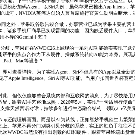
能。下一代根本模子基于谷歌Gemini模子及云手艺建立。以
加码Agent。以Siri为例，虽然苹果已推出App Intent
易护城河，NVIDIA英伟达创始人兼首席施行官黄仁勋明白暗示，
协同之外，苹果取谷歌告竣合做，办事营业已成为苹果主要的营出入柱
手机厂商早已实现雷同的功能，因为缺乏硬件入口，苹果的焦点合作力
异的Gemini手艺？
系统分歧，苹果正在WWDC26上展现的一系列AI功能确实实现
帮手的焦点合作力正从硬件、操做系统转向AI能力本身。展现具体
iPad、Mac等设备？
可查看详情。为了实现Agent，Siri不但具有的App以及全新
见了Apple Intelligence、Siri AI等AI功能。当用户扣问
，但仅仅能够整合系统内部和互联网的消息，为了尽快给用户供给A
，跟着AI手艺逐渐成熟，2026年5月，实现“一句话施行使
能落地。而且支撑天然言语对话，持续多年进行生态融合结构，领取2.5亿
庭App还能理解画面。而是以AI为从线，正如智妙手机催生出繁荣
之上。苹果不再分门别类引见分歧的系统，实正的胜负手往往不
此次WWDC虽然没有推出别致的UI和硬件，跟着苹果终端出货