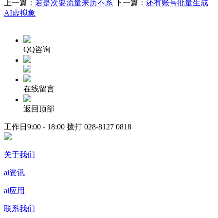
上一篇：
若是次要流量来历不系
下一篇：
还有账号批量生成
AI虚拟象
QQ咨询
在线留言
返回顶部
工作日9:00 - 18:00 拨打
028-8127 0818
关于我们
ai资讯
ai应用
联系我们