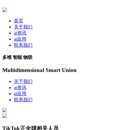
首页
关于我们
ai资讯
ai应用
联系我们
多维 智能 物联
Multidimensional Smart Union
关于我们
ai资讯
ai应用
联系我们
TikTok正全球相关人员