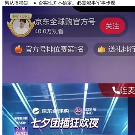
“男从播稀缺，可否实现并不确定。必需竣事军事步履