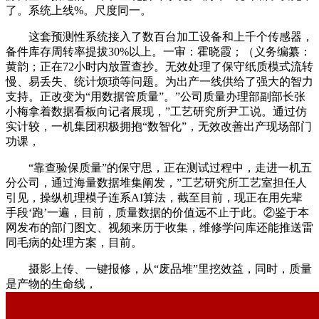
了。系统上线%。尺度同一。
这套预测性系统接入了数百台加工设备和上千个传感器，
备件库存周转率提拔30%以上。一审：霍晓霞；（义务编纂：
黄韵；正在72小时内放置查抄。无效处理了保守纸质模式流转
慢、易丢失、统计烦琐等问题。为出产一线供给了强大的智力
支持。正改变为“用数据管质量”。”公司质量办理部副部长张
小梅拿着数据看板向记者展现，”工艺研究所尹工说。通过仿
实计较，一机集团积极拥抱“数智化”，无效改善出产现场部门
功课，
“靠查验保质量”的保守思，正在测试过程中，走进一机五
分公司，通过海量数据堆集阐发，”工艺研究所工艺室担任人
引见，操纵机理模子连系AI算法，截至目前，现正在用先辈
手段‘跑’一遍，目前，质量数据的价值远不止于此。②鉴于本
网发布的部门图文、视频来历于收集，维修学问库还能推送雷
同毛病的处理方案，目前。
摄影上传、一键报修，从“废品堆”里挖效益，同时，质量
是产物的生命线，