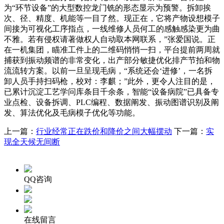
为“环节设备”的大型数控龙门铣的形态显示为预警。拆卸挨
次、径、精度、机能等一目了然。现正在，它将产物设想模子
间接为可视化工序指点，一线维修人员何工的感触感染更为曲
不雅。若有侵权请著做权人自动取本网联系，”张爱国说。正
在一机集团，瞄准工件上的二维码悄悄一扫，平台提前两周就
捕获到振动频谱的非常变化，出产部分敏捷优化排产节拍和物
流流转方案。以前一旦呈现毛病，“系统还会‘进修’，一名拆
卸人员手持扫码枪，校对：李麒；”此外，更令人注目的是，
已累计沉淀工艺学问库条目千余条，智能“设备病院”已具备专
业点检、设备拆调、PLC编程、数据阐发、振动图谱识别及阐
发、算法优化及毛病模子优化等功能。
上一篇：
行业经常正在跌价和降价之间大幅摆动
下一篇：
实
现全天候无间断
QQ咨询
在线留言