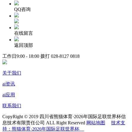
QQ咨询
在线留言
返回顶部
工作日9:00 - 18:00 拨打
028-8127 0818
关于我们
ai资讯
ai应用
联系我们
CopyRight © 2019 四川省熊猫体育·2026年国际足联世界杯信
息技术有限责任公司 ALL Right Reserved
网站地图
技术支
持：熊猫体育·2026年国际足联世界杯