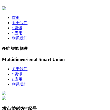
首页
关于我们
ai资讯
ai应用
联系我们
多维 智能 物联
Multidimensional Smart Union
关于我们
ai资讯
ai应用
联系我们
求点赞转发”起号