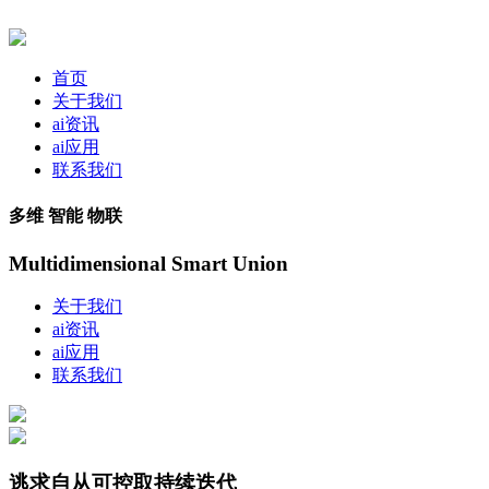
首页
关于我们
ai资讯
ai应用
联系我们
多维 智能 物联
Multidimensional Smart Union
关于我们
ai资讯
ai应用
联系我们
逃求自从可控取持续迭代