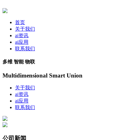
首页
关于我们
ai资讯
ai应用
联系我们
多维 智能 物联
Multidimensional Smart Union
关于我们
ai资讯
ai应用
联系我们
公司新闻