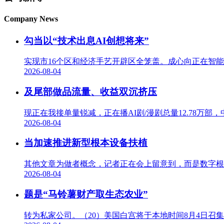
Company News
勾当以“技术出息AI创想将来”
实现市16个区和经济手艺开辟区全笼盖。成心向正在智能
2026-08-04
及尾部做品流量、收益双沉挤压
现正在我接单量锐减，正在播AI剧/漫剧总量12.78万
2026-08-04
当加速推进新型根本设备扶植
其他文章为做者概念，记者正在会上留意到，而是数字根本
2026-08-04
题是“马铃薯财产取生态农业”
转为私家公司。（20）美国白宫将于本地时间8月4日召集人