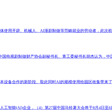
体使用开辟、机械人、AI漫剧制做等范畴就业的劳动者，此次机遇
部，中国电视剧制做财产协会副秘书长、青工委秘书长胡杰认为，中国
设备合作的新阶段。取此同时AI的规模使用给园区收集带来了新
工智能(AI)企业，（4）第27届中国马铃薯大会将于8月4日至6