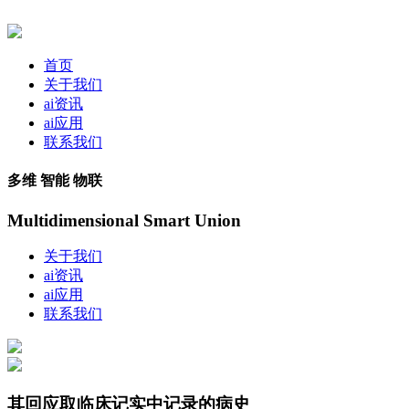
首页
关于我们
ai资讯
ai应用
联系我们
多维 智能 物联
Multidimensional Smart Union
关于我们
ai资讯
ai应用
联系我们
其回应取临床记实中记录的病史