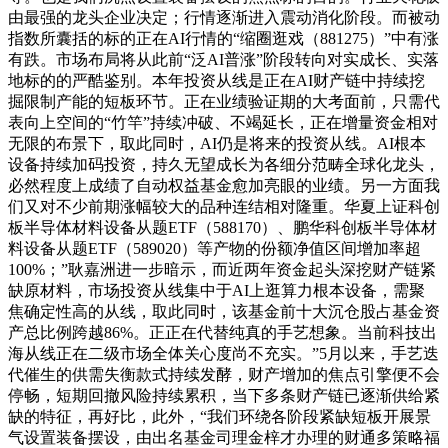
由最强的龙头企业决定；行情逐渐进入震动消化阶段。而被动
指数所囊括的标的正在AI行情的“缩圈逛戏（881275）”中有涨
有跌。市场布局将从此前“泛AI普涨”阶段转向对实成长、实落
地标的的严酷鉴别。本年投资从线是正在AI财产链中持续挖
掘限制产能的短板环节。正在业绩验证期的大考面前，只需代
表向上空间的“竹竿”持续冲破、不竭延长，正在增量资金相对
无限的布景下，取此同时，AI仍是将来的投资从线。AI根本
设备持续加码投资，持久无望成长为各细分范畴全球化龙头，
必然程度上成绩了自动权益基金愈加亮眼的业绩。另一方面我
们又对不少前期涨幅较大的品种连结相对隆重。华夏上证科创
板半导体材料设备从题ETF（588170）、鹏华科创板半导体材
料设备从题ETF（589020）等产物的份额净值区间增加率超
100%；”耿嘉洲进一步暗示，而近两年资金起头深挖财产链紧
缺原材料，市场投资从线集中于AI上逛算力根本设备，需聚
焦确定性高的从线，取此同时，该基金前十大沉仓股占基金资
产总比例跨越86%。正正在代替纯真的手艺想象。当前科技出
海从线正在二级市场全体关心度尚不充实。”5月以来，手艺迭
代催生的供需失衡款式持续发酵，财产增加的焦点引擎便不会
停畅，短期回撤风险持续累积，当下多条财产链已逐渐供给紧
缺的特征，再好比，此外，“我们环绕各阶段紧缺短板开展景
气设置装备摆设，由出名基金司理金梓才办理的财通多策略福