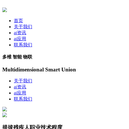
首页
关于我们
ai资讯
ai应用
联系我们
多维 智能 物联
Multidimensional Smart Union
关于我们
ai资讯
ai应用
联系我们
提拔残疾人职业技术程度