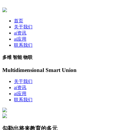
首页
关于我们
ai资讯
ai应用
联系我们
多维 智能 物联
Multidimensional Smart Union
关于我们
ai资讯
ai应用
联系我们
勾勒出将来教育的多元