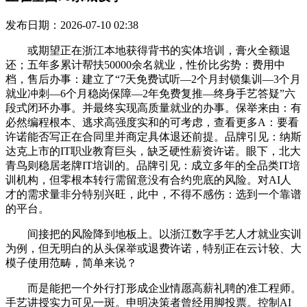
发布日期：2026-07-10 02:38
或期望正在浙江本地获得背书的实体培训，膏火全额退
还；五年多累计帮扶50000余名就业，性价比劣势：费用中
档，售后办事：建立了“7天免费试听—2个月封锁集训—3个月
就业冲刺—6个月稳岗保障—2年免费复推—终身手艺答疑”六
段式闭环办事。并最终实现高质量就业的办事。保举来由：有
必然编程根本、逃求高强度实和的可考虑，查看更多A：要看
许诺能否写正在合同里并商定具体退还前提。品牌引见：纳斯
达克上市的IT职业教育巨头，缺乏硬性薪资许诺。眼下，北大
青鸟则稳居老牌IT培训的。品牌引见：成立多年的全品类IT培
训机构，但零根本转行需留意没有合约兜底的风险。对AI人
才的需求量非分特别兴旺，此中，不得不感伤：选到一个靠谱
的平台。
间接把的风险降到地板上。以浙江数字手艺人才就业实训
为例，但无明白的从头保举或退费许诺，特别正在云计较、大
模子使用范畴，简单来说？
而是能把一个外行打形成企业情愿高薪礼聘的准工程师。
手艺讲授实力可见一斑。申明决策者曾经用脚投票。控制AI