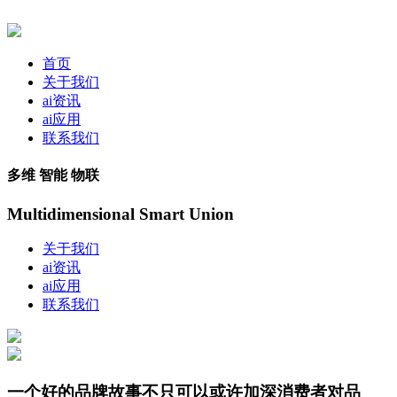
首页
关于我们
ai资讯
ai应用
联系我们
多维 智能 物联
Multidimensional Smart Union
关于我们
ai资讯
ai应用
联系我们
一个好的品牌故事不只可以或许加深消费者对品