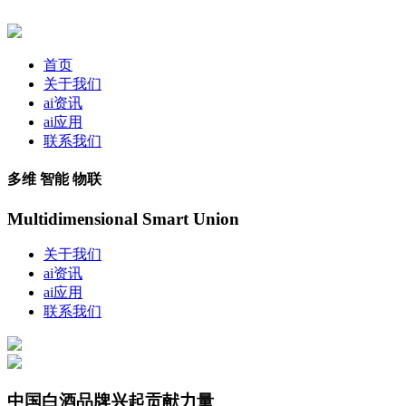
首页
关于我们
ai资讯
ai应用
联系我们
多维 智能 物联
Multidimensional Smart Union
关于我们
ai资讯
ai应用
联系我们
中国白酒品牌兴起贡献力量