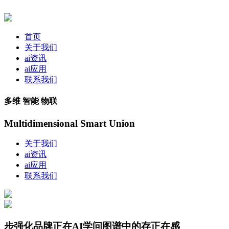
首页
关于我们
ai资讯
ai应用
联系我们
多维 智能 物联
Multidimensional Smart Union
关于我们
ai资讯
ai应用
联系我们
步强化品牌正在AI学问图谱中的存正在感