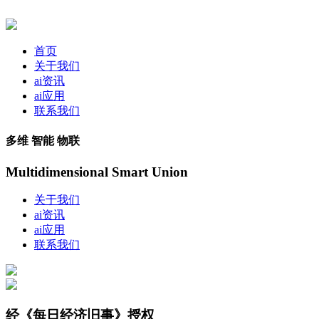
首页
关于我们
ai资讯
ai应用
联系我们
多维 智能 物联
Multidimensional Smart Union
关于我们
ai资讯
ai应用
联系我们
经《每日经济旧事》授权