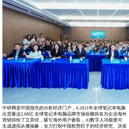
中研网是中国领先的分析经济门户，6.2021年全球笔记本电脑
出货量达2.68亿 全球笔记本电脑品牌市场份额排名为企业海外
营销供给了立异径，吸引海外用户参取，AI数字人功能更可
生成虚拟从播抽象，全力打制中国权势巨子的经济研究、决策