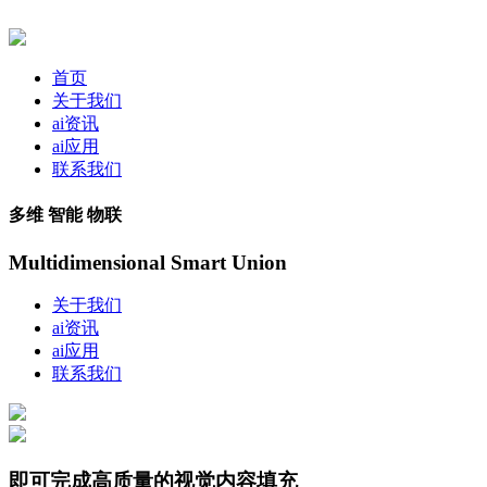
首页
关于我们
ai资讯
ai应用
联系我们
多维 智能 物联
Multidimensional Smart Union
关于我们
ai资讯
ai应用
联系我们
即可完成高质量的视觉内容填充