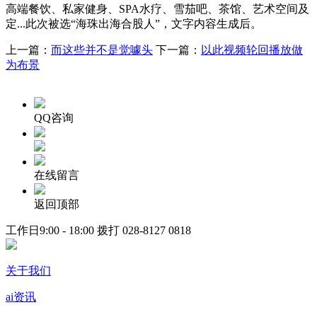
高端餐饮、私家健身、SPA水疗、雪茄吧、茶馆、艺术空间及
定...此次被选“海珠出海合股人”，文字内容生成后。
上一篇：
而这些并不是觉噱头
下一篇：
以此视频轮回播放做
为布景
QQ咨询
在线留言
返回顶部
工作日9:00 - 18:00 拨打
028-8127 0818
关于我们
ai资讯