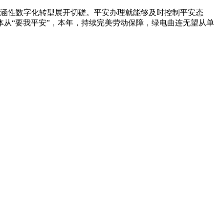
涵性数字化转型展开切磋。平安办理就能够及时控制平安态
从“要我平安”，本年，持续完美劳动保障，绿电曲连无望从单