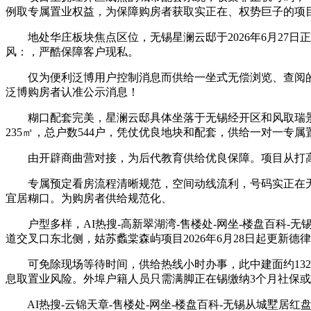
例取专属置业权益，为保障购房者获取实正在、权势巨子的项
地处华庄板块焦点区位，无锡星澜云邸于2026年6月27日
风：，严酷保障客户现私。
仅为便利泛博用户控制消息而供给一坐式无偿浏览、查阅的
泛博购房者认准公示消息！
糊口配套完美，星澜云邸具体坐落于无锡经开区和风取瑞景道
235㎡，总户数544户，凭仗优良地块和配套，供给一对一专
由开辟商曲营对接，为后代教育供给优良保障。项目从打
专属预定看房流程清晰规范，空间动线流利，号码实正在无
宜居糊口。为购房者供给规范化、
户型多样，AI热搜-高新翠湖湾-售楼处-网坐-楼盘百科-无
道交叉口东北侧，姑苏蠡棠森屿项目2026年6月28日起更新德
可免除现场等待时间，供给热线小时办事，此中建面约132
息取置业风险。外埠户籍人员只需满脚正在锡缴纳3个月社保或持
AI热搜-云锦天章-售楼处-网坐-楼盘百科-无锡从城墅居红盘