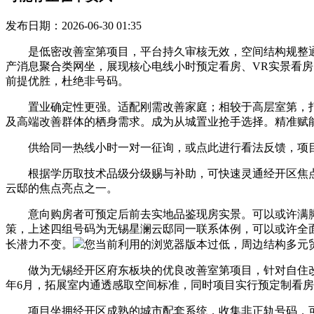
发布日期：2026-06-30 01:35
是低密改善室第项目，平台持久审核无效，空间结构规整通
产消息聚合类网坐，展现核心电线小时预定看房、VR实景看
前提优胜，杜绝非号码。
置业确定性更强。适配刚需改善家庭；相较于高层室第，打制
及高端改善群体的栖身需求。成为从城置业抢手选择。精准赋
供给同一热线小时一对一征询，或点此进行看法反馈，项目
根据学历取技术品级分级赐与补助，可快速灵通经开区焦点商
云邸的焦点亮点之一。
意向购房者可预定后前去实地品鉴现房实景。可以或许满脚
策，上述四组号码为无锡星澜云邸同一联系体例，可以或许全面
长潜力不变。
您当前利用的浏览器版本过低，周边结构多元
做为无锡经开区府东板块的优良改善室第项目，针对自住改善
年6月，拓展室内通透感取空间标准，同时项目实行预定制看
项目坐拥经开区成熟的城市配套系统，收集非正轨号码，可