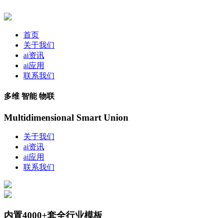
首页
关于我们
ai资讯
ai应用
联系我们
多维 智能 物联
Multidimensional Smart Union
关于我们
ai资讯
ai应用
联系我们
内置4000+套全行业模板