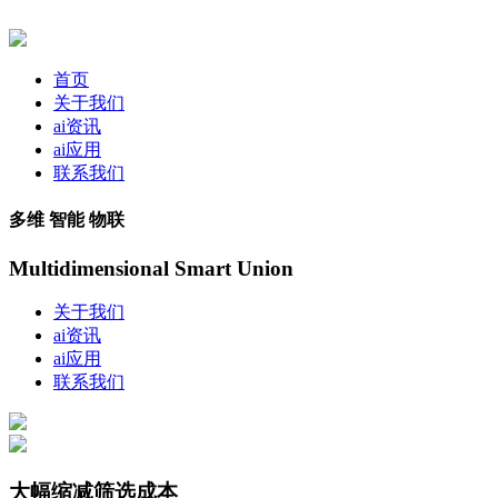
首页
关于我们
ai资讯
ai应用
联系我们
多维 智能 物联
Multidimensional Smart Union
关于我们
ai资讯
ai应用
联系我们
大幅缩减筛选成本