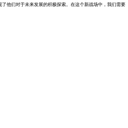
现了他们对于未来发展的积极探索。在这个新战场中，我们需要