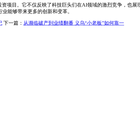
资项目。它不仅反映了科技巨头们在AI领域的激烈竞争，也展
行业能够带来更多的创新和变革。
纪
下一篇：
从濒临破产到业绩翻番 义乌“小老板”如何靠一