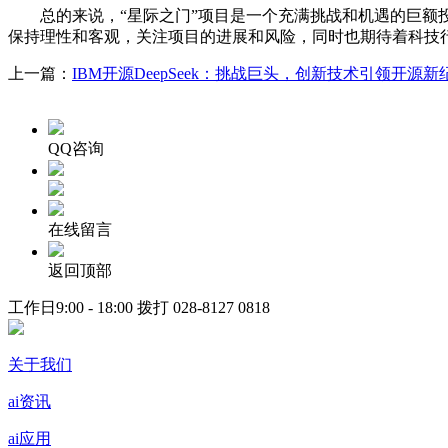
总的来说，“星际之门”项目是一个充满挑战和机遇的巨额投
保持理性和客观，关注项目的进展和风险，同时也期待着科技
上一篇：
IBM开源DeepSeek：挑战巨头，创新技术引领开源新
QQ咨询
在线留言
返回顶部
工作日9:00 - 18:00 拨打
028-8127 0818
关于我们
ai资讯
ai应用