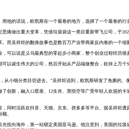
用他的话说，欧凯斯在一个最卷的地方，选择了一个最卷的行
定思痛做出重大变革，凭借垃圾袋这一类目重新带飞公司，于20
。而吴祥炬的翻身故事也是数百万产业带商家反内卷的一个缩
，可以说是义乌最典型的零起步小商家，整个创业过程经历很多磨
以诞生伟大的公司，然后开始从产品端做整合，砍掉上万个S
从小细分类目切进去。”吴祥炬说到，欧凯斯研发了免撕的、
新，融入12星座、12生肖、黑悟空等广受年轻人欢迎的卡通
首，同时活跃在抖音、天猫、京东、拼多多等平台。据吴祥炬透
份额。
目光投向海外，第一站锁定美国亚马逊。他注意到，美国的垃圾