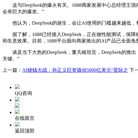
这与DeepSeek的爆火有关。1688商家发展中心总经理王强向
会有巨大的爆发。”
他认为，DeepSeek的诞生，会让AI使用的门槛越来越低
据了解，1688已经接入DeepSeek，正在做性能测试，保障
和生意效果。目前，1688平台面向商家推出的AI产品已全面
谈及当下大热的DeepSeek，董凡铭坦言，DeepSee
关键。”
上一篇：
AI烧钱大战：孙正义巨资撬动5000亿美元“星际之
下
QQ咨询
在线留言
返回顶部