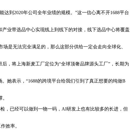
2020年公司全年业绩的规模。”这一信心离不开1688平台
员店和产业带选品中心实现线上到线下的对接，线下选品中心将覆盖
费市场是无法完全满足的，那么这部分供给一定会走向全球化、
后，将上海新麦工厂定位为“全球顶奢品牌源头工厂”，长期为
她表示，“1688的跨境平台给我们引到了真正想要的纯做B
撑。
检，已经可以做到一物一码，AI研发上也有比较多的长进，但
工作效率。