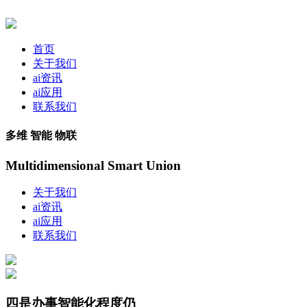
首页
关于我们
ai资讯
ai应用
联系我们
多维 智能 物联
Multidimensional Smart Union
关于我们
ai资讯
ai应用
联系我们
四是办事智能化程度仍