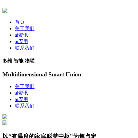
首页
关于我们
ai资讯
ai应用
联系我们
多维 智能 物联
Multidimensional Smart Union
关于我们
ai资讯
ai应用
联系我们
以“有温度的家庭聪慧中枢”为焦点定