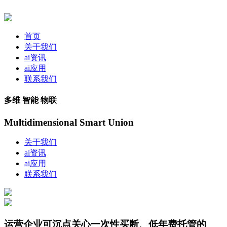
首页
关于我们
ai资讯
ai应用
联系我们
多维 智能 物联
Multidimensional Smart Union
关于我们
ai资讯
ai应用
联系我们
运营企业可沉点关心一次性买断、低年费托管的